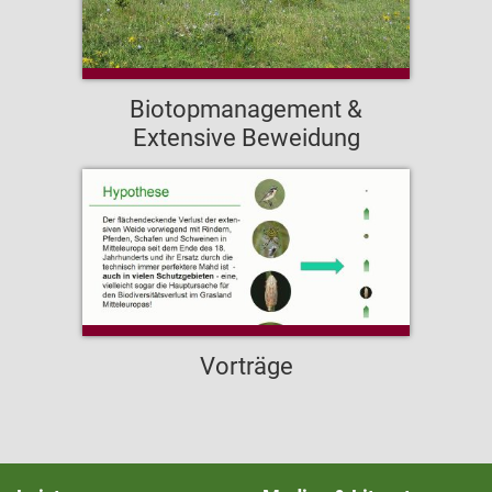
Biotopmanagement &
Extensive Beweidung
Vorträge