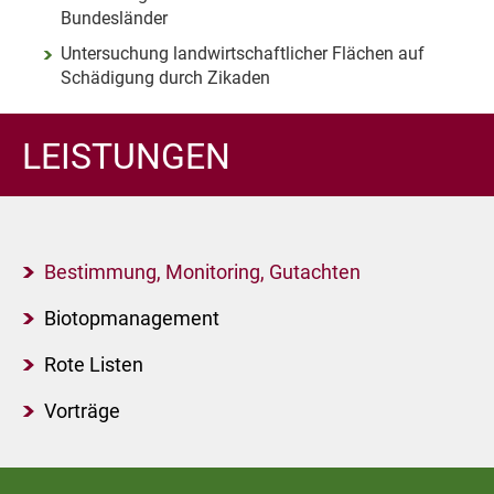
Bundesländer
Untersuchung landwirtschaftlicher Flächen auf
Schädigung durch Zikaden
LEISTUNGEN
Bestimmung, Monitoring, Gutachten
Biotopmanagement
Rote Listen
Vorträge