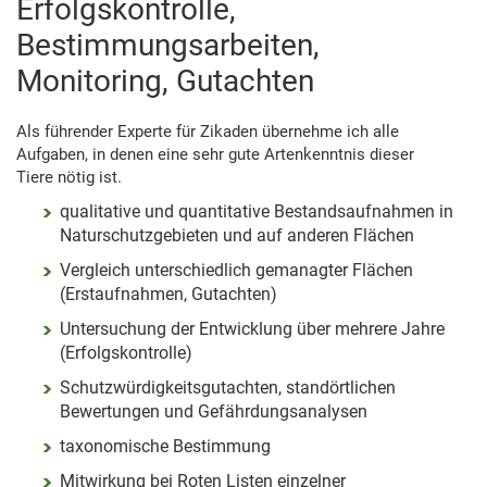
Erfolgskontrolle,
Bestimmungsarbeiten,
Monitoring, Gutachten
Als führender Experte für Zikaden übernehme ich alle
Aufgaben, in denen eine sehr gute Artenkenntnis dieser
Tiere nötig ist.
qualitative und quantitative Bestandsaufnahmen in
Naturschutzgebieten und auf anderen Flächen
Vergleich unterschiedlich gemanagter Flächen
(Erstaufnahmen, Gutachten)
Untersuchung der Entwicklung über mehrere Jahre
(Erfolgskontrolle)
Schutzwürdigkeitsgutachten, standörtlichen
Bewertungen und Gefährdungsanalysen
taxonomische Bestimmung
Mitwirkung bei Roten Listen einzelner