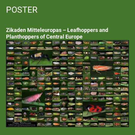
POSTER
Zikaden Mitteleuropas – Leafhoppers and
Planthoppers of Central Europe