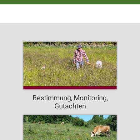
Bestimmung, Monitoring,
Gutachten