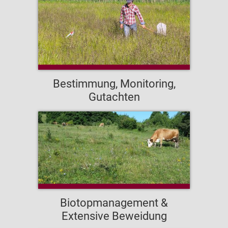
Bestimmung, Monitoring,
Gutachten
Biotopmanagement &
Extensive Beweidung