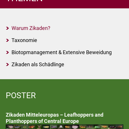
Warum Zikaden?
Taxonomie
Biotopmanagement & Extensive Beweidung
Zikaden als Schädlinge
POSTER
Zikaden Mitteleuropas – Leafhoppers and
Planthoppers of Central Europe