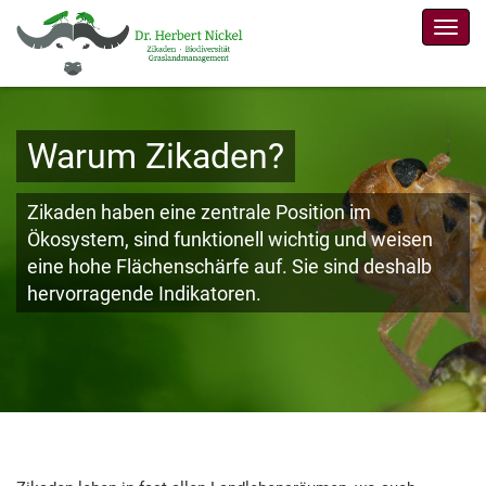
Men
Warum Zikaden?
Zikaden haben eine zentrale Position im
Ökosystem, sind funktionell wichtig und weisen
eine hohe Flächenschärfe auf. Sie sind deshalb
hervorragende Indikatoren.