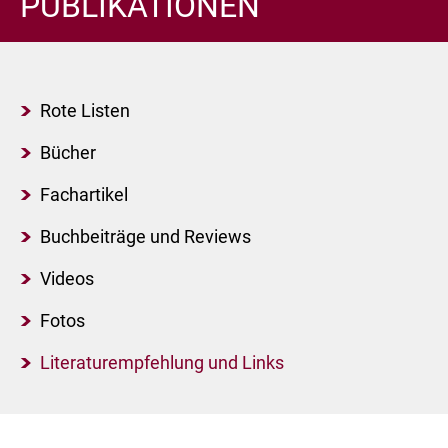
PUBLIKATIONEN
Rote Listen
Bücher
Fachartikel
Buchbeiträge und Reviews
Videos
Fotos
Literaturempfehlung und Links