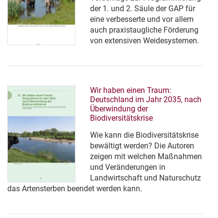
der 1. und 2. Säule der GAP für
eine verbesserte und vor allem
auch praxistaugliche Förderung
von extensiven Weidesystemen.
Wir haben einen Traum:
Deutschland im Jahr 2035, nach
Überwindung der
Biodiversitätskrise
Wie kann die Biodiversitätskrise
bewältigt werden? Die Autoren
zeigen mit welchen Maßnahmen
und Veränderungen in
Landwirtschaft und Naturschutz
das Artensterben beendet werden kann.