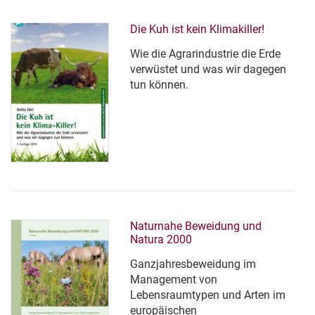
Die Kuh ist kein Klimakiller!
Wie die Agrarindustrie die Erde
verwüstet und was wir dagegen
tun können.
Naturnahe Beweidung und
Natura 2000
Ganzjahresbeweidung im
Management von
Lebensraumtypen und Arten im
europäischen