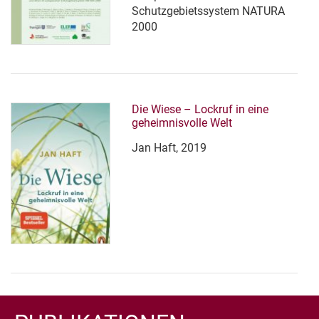
Schutzgebietssystem NATURA
2000
Die Wiese – Lockruf in eine
geheimnisvolle Welt
Jan Haft, 2019