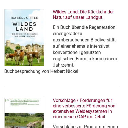
Wildes Land: Die Rückkehr der
Natur auf unser Landgut.
Ein Buch über die Regeneration
einer geradezu
atemberaubenden Biodiversität
auf einer ehemals intensivst
konventionell genutzten
englischen Farm in kaum einem
Jahrzehnt.
Buchbesprechung von Herbert Nickel
Vorschläge / Forderungen für
eine verbesserte Förderung von
extensiven Weidesystemen in
einer neuen GAP im Detail
Vorschläge zur Programmierung