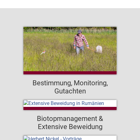
Bestimmung, Monitoring,
Gutachten
Biotopmanagement &
Extensive Beweidung