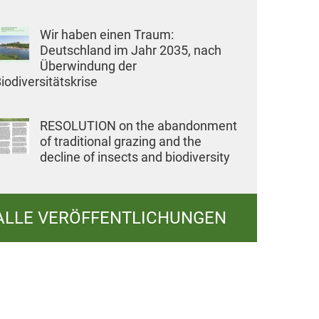
Wir haben einen Traum:
Deutschland im Jahr 2035, nach
Überwindung der
iodiversitätskrise
RESOLUTION on the abandonment
of traditional grazing and the
decline of insects and biodiversity
ALLE VERÖFFENTLICHUNGEN