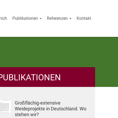
mich
Publikationen
Referenzen
Kontakt
PUBLIKATIONEN
Großflächig-extensive
Weideprojekte in Deutschland. Wo
stehen wir?