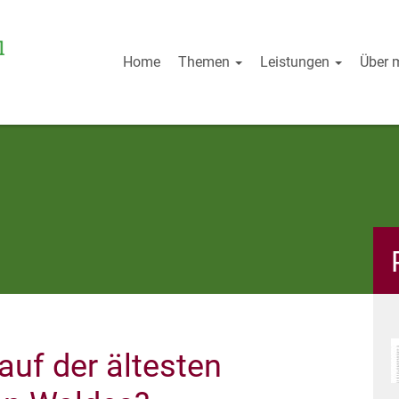
Home
Themen
Leistungen
Über 
auf der ältesten