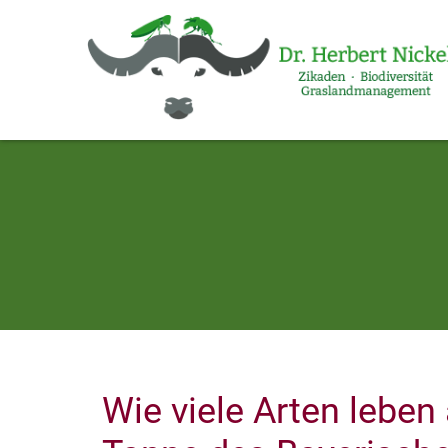
Wie viele Arten leben 