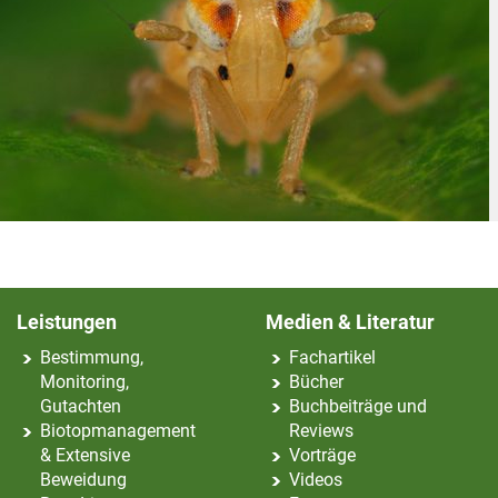
Leistungen
Medien & Literatur
Bestimmung,
Fachartikel
Monitoring,
Bücher
Gutachten
Buchbeiträge und
Biotopmanagement
Reviews
& Extensive
Vorträge
Beweidung
Videos