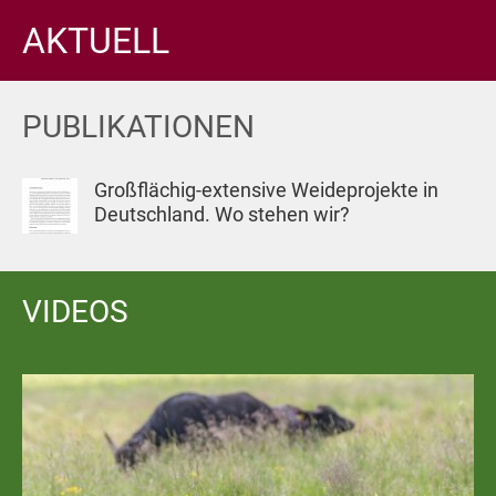
AKTUELL
PUBLIKATIONEN
Großflächig-extensive Weideprojekte in
Deutschland. Wo stehen wir?
VIDEOS