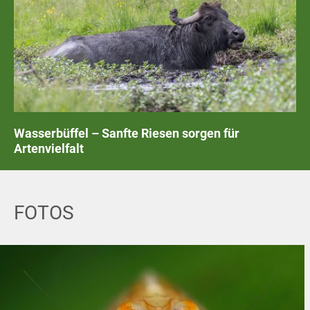
Wasserbüffel – Sanfte Riesen sorgen für
Artenvielfalt
FOTOS