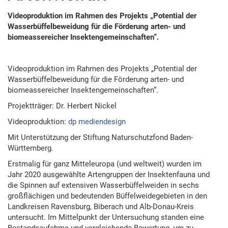
Videoproduktion im Rahmen des Projekts „Potential der
Wasserbüffelbeweidung für die Förderung arten- und
biomeassereicher Insektengemeinschaften“.
Videoproduktion im Rahmen des Projekts „Potential der
Wasserbüffelbeweidung für die Förderung arten- und
biomeassereicher Insektengemeinschaften“.
Projektträger: Dr. Herbert Nickel
Videoproduktion:
dp mediendesign
Mit Unterstützung der Stiftung Naturschutzfond Baden-
Württemberg.
Erstmalig für ganz Mitteleuropa (und weltweit) wurden im
Jahr 2020 ausgewählte Artengruppen der Insektenfauna und
die Spinnen auf extensiven Wasserbüffelweiden in sechs
großflächigen und bedeutenden Büffelweidegebieten in den
Landkreisen Ravensburg, Biberach und Alb-Donau-Kreis
untersucht. Im Mittelpunkt der Untersuchung standen eine