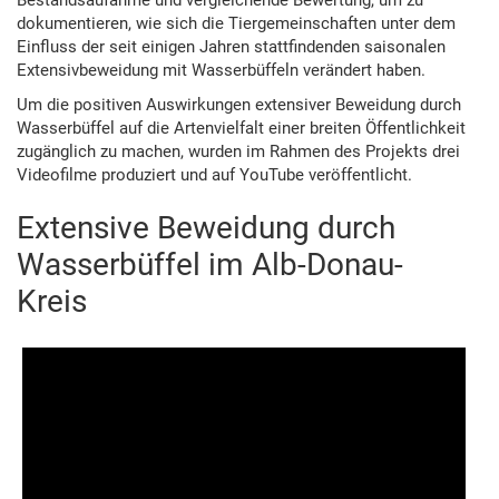
Bestandsaufahme und vergleichende Bewertung, um zu
dokumentieren, wie sich die Tiergemeinschaften unter dem
Einfluss der seit einigen Jahren stattfindenden saisonalen
Extensivbeweidung mit Wasserbüffeln verändert haben.
Um die positiven Auswirkungen extensiver Beweidung durch
Wasserbüffel auf die Artenvielfalt einer breiten Öffentlichkeit
zugänglich zu machen, wurden im Rahmen des Projekts drei
Videofilme produziert und auf YouTube veröffentlicht.
Extensive Beweidung durch
Wasserbüffel im Alb-Donau-
Kreis