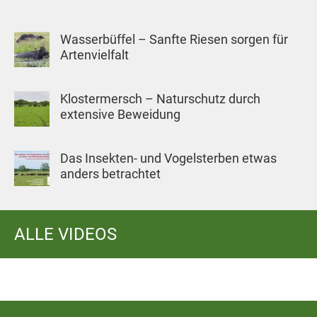
Wasserbüffel – Sanfte Riesen sorgen für
Artenvielfalt
Klostermersch – Naturschutz durch
extensive Beweidung
Das Insekten- und Vogelsterben etwas
anders betrachtet
ALLE VIDEOS