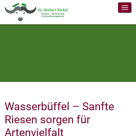
Men
Wasserbüffel – Sanfte
Riesen sorgen für
Artenvielfalt