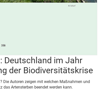
: Deutschland im Jahr
 der Biodiversitätskrise
den? Die Autoren zeigen mit welchen Maßnahmen und
z das Artensterben beendet werden kann.