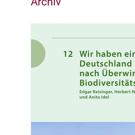
Archiv