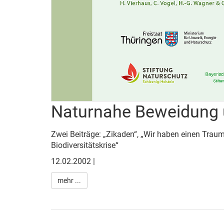
Naturnahe Beweidung 
Zwei Beiträge: „Zikaden“, „Wir haben einen Tra
Biodiversitätskrise“
12.02.2002 |
mehr ...