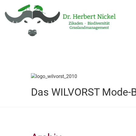
Das WILVORST Mode-B