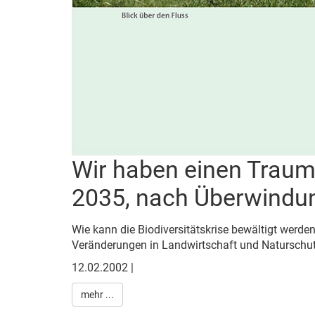
Wir haben einen Traum
2035, nach Überwindung
Wie kann die Biodiversitätskrise bewältigt wer
Veränderungen in Landwirtschaft und Naturschut
12.02.2002 |
mehr ...