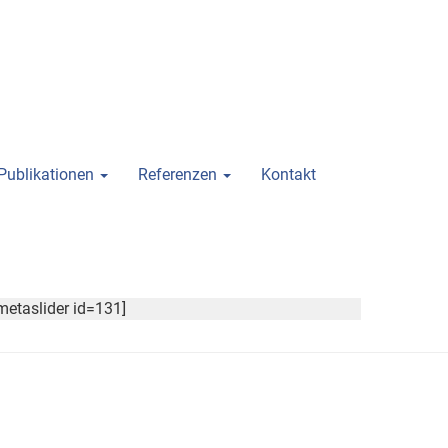
Publikationen
Referenzen
Kontakt
metaslider id=131]