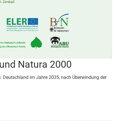
und Natura 2000
um: Deutschland im Jahre 2035, nach Überwindung der