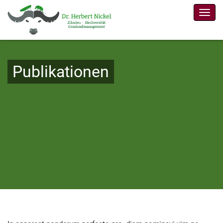
Men
Publikationen