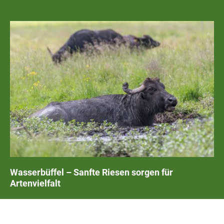
Wasserbüffel – Sanfte Riesen sorgen für
Artenvielfalt