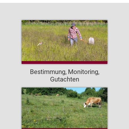
Bestimmung, Monitoring,
Gutachten