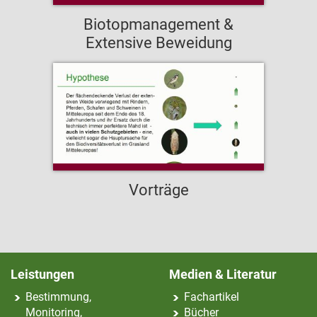
Biotopmanagement &
Extensive Beweidung
Vorträge
Leistungen
Medien & Literatur
Bestimmung,
Fachartikel
Monitoring,
Bücher