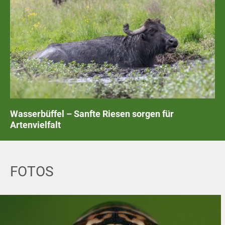
Wasserbüffel – Sanfte Riesen sorgen für
Artenvielfalt
FOTOS