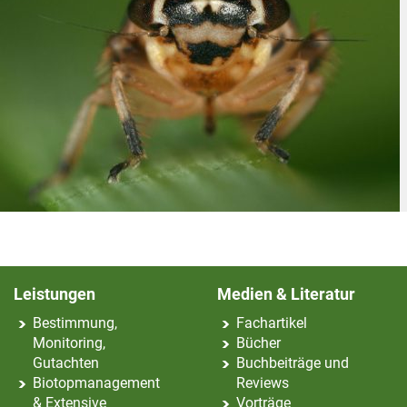
Leistungen
Medien & Literatur
Bestimmung,
Fachartikel
Monitoring,
Bücher
Gutachten
Buchbeiträge und
Biotopmanagement
Reviews
& Extensive
Vorträge