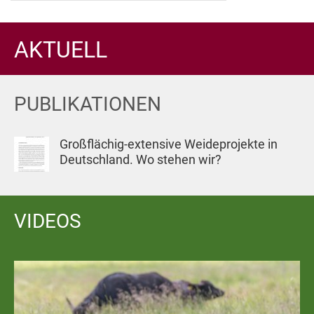
AKTUELL
PUBLIKATIONEN
Großflächig-extensive Weideprojekte in
Deutschland. Wo stehen wir?
VIDEOS