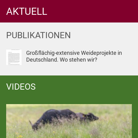
AKTUELL
PUBLIKATIONEN
Großflächig-extensive Weideprojekte in
Deutschland. Wo stehen wir?
VIDEOS