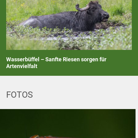
Wasserbüffel – Sanfte Riesen sorgen für
Artenvielfalt
FOTOS