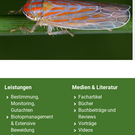
Leistungen
Medien & Literatur
Bestimmung,
Fachartikel
Monitoring,
Bücher
Gutachten
Buchbeiträge und
Biotopmanagement
Reviews
& Extensive
Vorträge
Beweidung
Videos